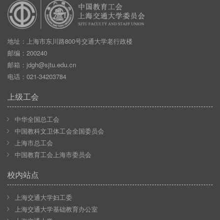
地址：上海市东川路800号交通大学老行政楼
邮编：200240
邮箱：
jdgh@sjtu.edu.cn
电话：021-34203784
上级工会
中华全国总工会
中国教科文卫体工会全国委员会
上海市总工会
中国教育工会上海市委员会
校内站点
上海交通大学妇工委
上海交通大学基础教育办公室