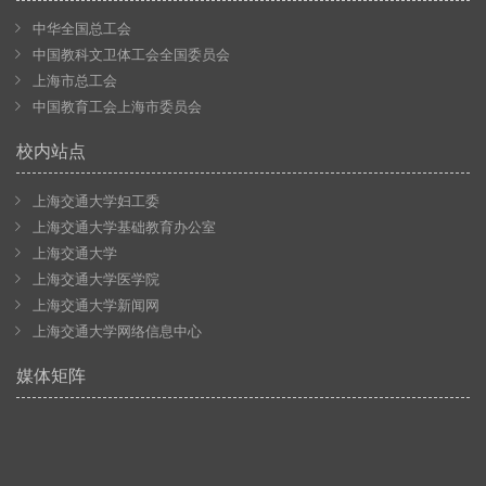
中华全国总工会
中国教科文卫体工会全国委员会
上海市总工会
中国教育工会上海市委员会
校内站点
上海交通大学妇工委
上海交通大学基础教育办公室
上海交通大学
上海交通大学医学院
上海交通大学新闻网
上海交通大学网络信息中心
媒体矩阵