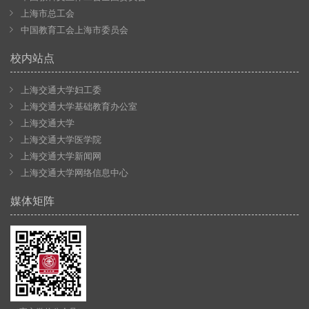
上海市总工会
中国教育工会上海市委员会
校内站点
上海交通大学妇工委
上海交通大学基础教育办公室
上海交通大学
上海交通大学医学院
上海交通大学新闻网
上海交通大学网络信息中心
媒体矩阵