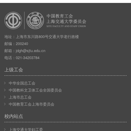
地址：上海市东川路800号交通大学老行政楼
邮编：200240
邮箱：
jdgh@sjtu.edu.cn
电话：021-34203784
上级工会
中华全国总工会
中国教科文卫体工会全国委员会
上海市总工会
中国教育工会上海市委员会
校内站点
上海交通大学妇工委