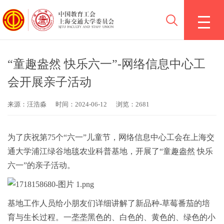
“童趣盎然 快乐六一”-网络信息中心工
会开展亲子活动
来源：汪浩淼
时间：2024-06-12
浏览：2681
为了庆祝第75个“六一”儿童节，网络信息中心工会在上海交
通大学浦江绿谷地毯农业科普基地，开展了“童趣盎然 快乐
六一”的亲子活动。
基地工作人员给小朋友们详细讲解了新品种-草莓番茄的培
育与生长过程。一垄垄黑色的、白色的、黄色的、绿色的小