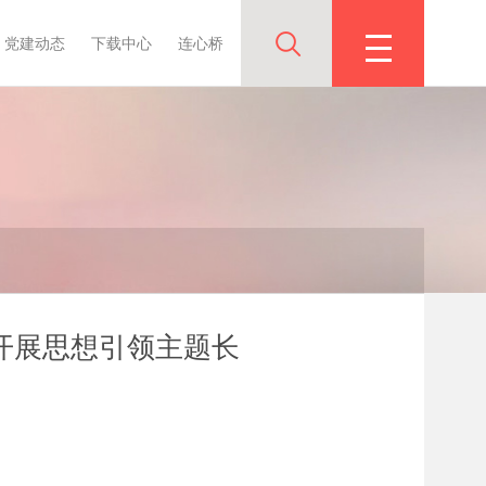
党建动态
下载中心
连心桥
合开展思想引领主题长