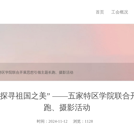
首页
工会概况
家特区学院联合开展思想引领主题长跑、摄影活动
，探寻祖国之美” ——五家特区学院联
跑、摄影活动
时间：2024-11-12
浏览：1128