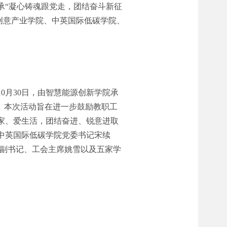
承“凝心铸魂跟党走，团结奋斗新征
创意产业学院、中英国际低碳学院、
0月30日，由智慧能源创新学院承
行。本次活动旨在进一步鼓励教职工
家、爱生活，团结奋进、锐意进取
中英国际低碳学院党委书记宋续
委副书记、工会主席姚雪以及五家学