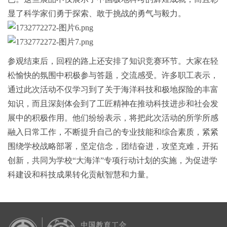
显了科学家们勇于探索、敢于挑战的勇气与毅力。
参观结束后，回程的路上还安排了知识竞赛环节。大家在轻
松愉快的氛围中积极参与答题，交流感受。许多职工表示，
通过此次活动不仅学习到了关于海洋科技和极地探险的丰富
知识，而且深刻体会到了工匠精神在推动科技进步和社会发
展中的积极作用。他们纷纷表示，将把此次活动的所学所感
融入日常工作，不断提升自己的专业技能和综合素质，紧紧
围绕学校战略部署，坚定信念，团结奋进，攻坚克难，开拓
创新，共同为学校
“大海洋”专项行动计划的实施，为促进学
科建设和科技成果转化贡献智慧和力量。