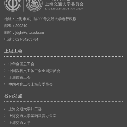
地址：上海市东川路800号交通大学老行政楼
邮编：200240
邮箱：
jdgh@sjtu.edu.cn
电话：021-34203784
上级工会
中华全国总工会
中国教科文卫体工会全国委员会
上海市总工会
中国教育工会上海市委员会
校内站点
上海交通大学妇工委
上海交通大学基础教育办公室
上海交通大学