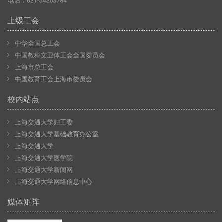
上级工会
中华全国总工会
中国教科文卫体工会全国委员会
上海市总工会
中国教育工会上海市委员会
校内站点
上海交通大学妇工委
上海交通大学基础教育办公室
上海交通大学
上海交通大学医学院
上海交通大学新闻网
上海交通大学网络信息中心
媒体矩阵