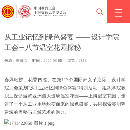
从工业记忆到绿色盛宴 —— 设计学院
工会三八节温室花园探秘
来源：霍靖怡
时间：2025-03-08
浏览：2813
春风轻拂，花香四溢。在第115个国际妇女节之际，设计学
院工会策划“从工业记忆到绿色盛宴”特别活动，组织学院教
职工探访游览亚洲最大玻璃温室花园——上海温室花园，走
进了一个从工业用地蜕变而来的绿色盛宴，共同探索零能耗
建筑的奥秘与自然艺术的魅力。