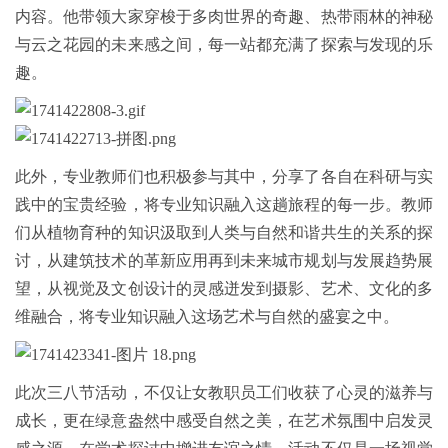
内容。他带领大家穿梭于多肉世界的奇趣、热带雨林的神秘
与云之花园的未来感之间，每一站都充满了探索与发现的乐
趣。
此外，专业教师们也积极参与其中，分享了各自在科研与实
践中的宝贵经验，将专业知识融入这趟旅程的每一步。教师
们从植物育种的知识汲取到人类与自然和谐共生的关系的探
讨，从建筑技术的革新应用再到未来城市规划与发展趋势展
望，从视觉及文创设计的灵感迸发到摄影、艺术、文化的多
维融合，将专业知识融入这场艺术与自然的盛宴之中。
此次三八节活动，不仅让女教职员工们收获了心灵的滋养与
成长，更在绿意盎然中感受自然之美，在艺术氛围中启发灵