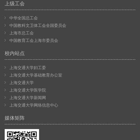
上级工会
中华全国总工会
中国教科文卫体工会全国委员会
上海市总工会
中国教育工会上海市委员会
校内站点
上海交通大学妇工委
上海交通大学基础教育办公室
上海交通大学
上海交通大学医学院
上海交通大学新闻网
上海交通大学网络信息中心
媒体矩阵