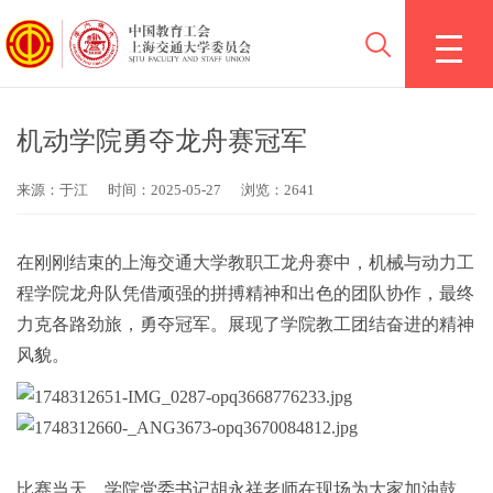
机动学院勇夺龙舟赛冠军
来源：于江
时间：2025-05-27
浏览：2641
在刚刚结束的上海交通大学教职工龙舟赛中，机械与动力工
程学院龙舟队凭借顽强的拼搏精神和出色的团队协作，最终
力克各路劲旅，勇夺冠军。展现了学院教工团结奋进的精神
风貌。
比赛当天，学院党委书记胡永祥老师在现场为大家加油鼓