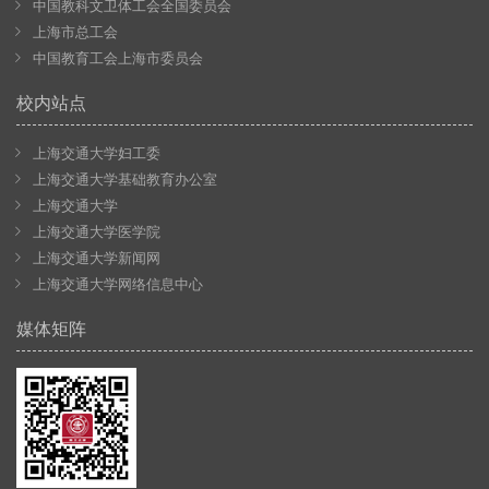
中国教科文卫体工会全国委员会
上海市总工会
中国教育工会上海市委员会
校内站点
上海交通大学妇工委
上海交通大学基础教育办公室
上海交通大学
上海交通大学医学院
上海交通大学新闻网
上海交通大学网络信息中心
媒体矩阵