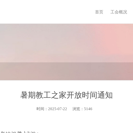
首页
工会概况
暑期教工之家开放时间通知
时间：2025-07-22
浏览：5146