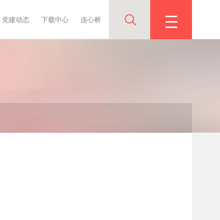
党建动态
下载中心
连心桥