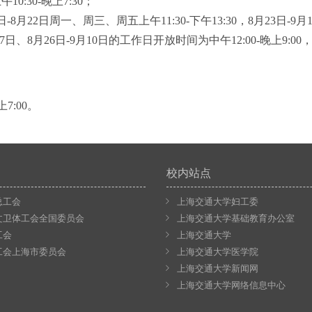
:30-晚上7:30；
8月22日周一、周三、周五上午11:30-下午13:30，8月23日-9
7日、8月26日-9月10日的工作日开放时间为中午12:00-晚上9:0
7:00。
校内站点
总工会
上海交通大学妇工委
文卫体工会全国委员会
上海交通大学基础教育办公室
工会
上海交通大学
工会上海市委员会
上海交通大学医学院
上海交通大学新闻网
上海交通大学网络信息中心