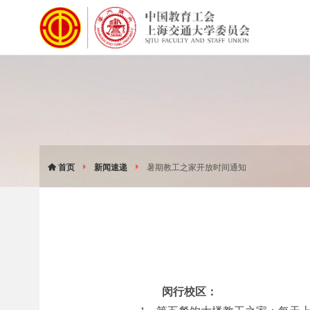
首页
新闻速递
暑期教工之家开放时间通知
闵行校区：