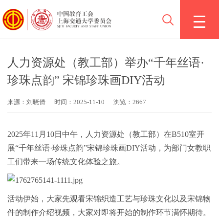
人力资源处（教工部）举办“千年丝语·
珍珠点韵” 宋锦珍珠画DIY活动
来源：刘晓倩
时间：2025-11-10
浏览：2667
2025年11月10日中午，人力资源处（教工部）在B510室开
展“千年丝语·珍珠点韵”宋锦珍珠画DIY活动，为部门女教职
工们带来一场传统文化体验之旅。
活动伊始，大家先观看宋锦织造工艺与珍珠文化以及宋锦物
件的制作介绍视频，大家对即将开始的制作环节满怀期待。